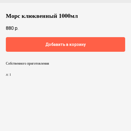
Морс клюквенный 1000мл
880
р.
Добавить в корзину
Собственного приготовления
л: 1