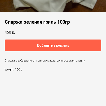
Спаржа зеленая гриль 100гр
450
р.
Добавить в корзину
Спаржа с добавлением: пряного масла, соль морская, специи
Weight: 100 g