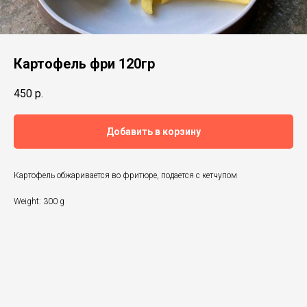
Картофель фри 120гр
450
р.
Добавить в корзину
Картофель обжаривается во фритюре, подается с кетчупом
Weight: 300 g