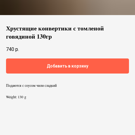
Хрустящие конвертики с томленой
говядиной 130гр
740
р.
Добавить в корзину
Подаются с соусом чили сладкий
Weight: 130 g